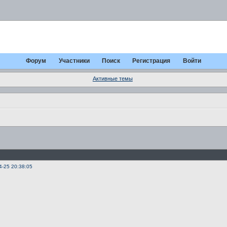
Форум
Участники
Поиск
Регистрация
Войти
Активные темы
4-25 20:38:05