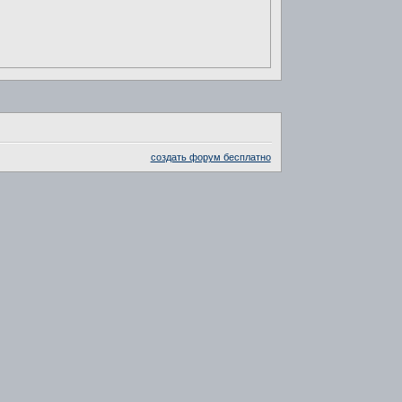
создать форум бесплатно